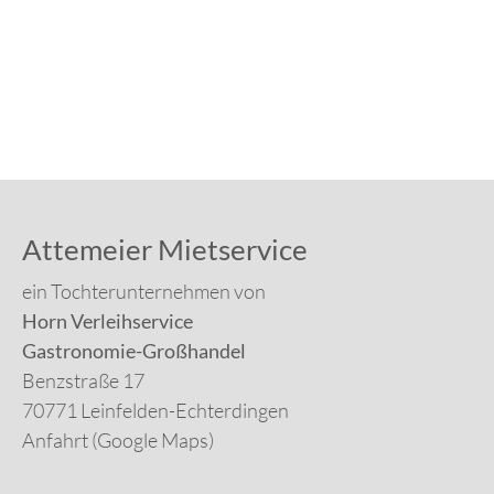
Attemeier Mietservice
ein Tochterunternehmen von
Horn Verleihservice
Gastronomie-Großhandel
Benzstraße 17
70771 Leinfelden-Echterdingen
Anfahrt (Google Maps)