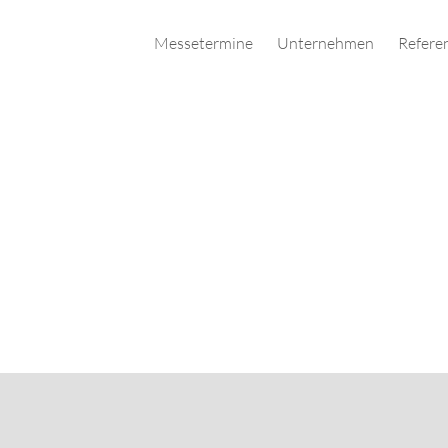
Messetermine
Unternehmen
Refere