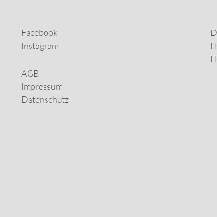
Facebook
D
Instagram
H
H
AGB
Impressum
Datenschutz