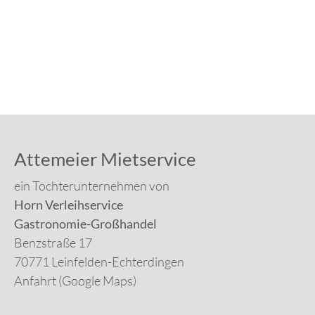
Attemeier Mietservice
ein Tochterunternehmen von
Horn Verleihservice
Gastronomie-Großhandel
Benzstraße 17
70771 Leinfelden-Echterdingen
Anfahrt (Google Maps)