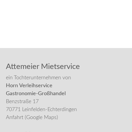
Attemeier Mietservice
ein Tochterunternehmen von
Horn Verleihservice
Gastronomie-Großhandel
Benzstraße 17
70771 Leinfelden-Echterdingen
Anfahrt (Google Maps)