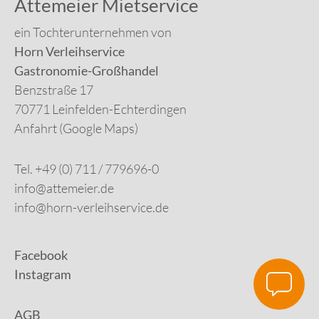
Attemeier Mietservice
ein Tochterunternehmen von
Horn Verleihservice
Gastronomie-Großhandel
Benzstraße 17
70771 Leinfelden-Echterdingen
Anfahrt (Google Maps)
Tel. +49 (0) 711 / 779696-0
info@attemeier.de
info@horn-verleihservice.de
Facebook
Instagram
AGB