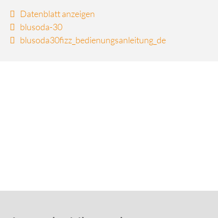
Datenblatt anzeigen
blusoda-30
blusoda30fizz_bedienungsanleitung_de