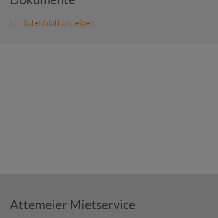
Datenblatt anzeigen
Attemeier Mietservice