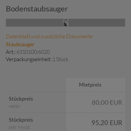
Bodenstaubsauger
Datenblatt und zusätzliche Dokumente
Staubsauger
Art.:
6310100;6020
Verpackungseinheit:
1 Stück
Mietpreis
Stückpreis
80,00 EUR
netto
Stückpreis
95,20 EUR
inkl. MwSt.