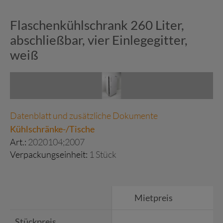
Flaschenkühlschrank 260 Liter,
abschließbar, vier Einlegegitter,
weiß
Datenblatt und zusätzliche Dokumente
Kühlschränke-/Tische
Art.:
2020104;2007
Verpackungseinheit:
1 Stück
Mietpreis
Stückpreis