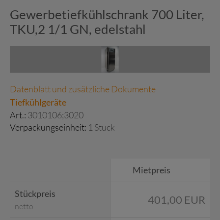
Gewerbetiefkühlschrank 700 Liter,
TKU,2 1/1 GN, edelstahl
Datenblatt und zusätzliche Dokumente
Tiefkühlgeräte
Art.:
3010106;3020
Verpackungseinheit:
1 Stück
Mietpreis
Stückpreis
401,00 EUR
netto