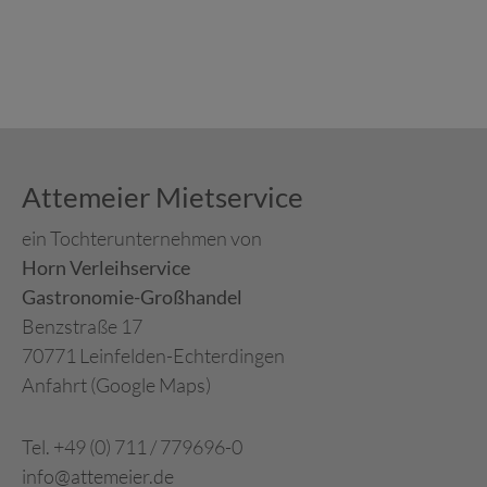
Attemeier Mietservice
ein Tochterunternehmen von
Horn Verleihservice
Gastronomie-Großhandel
Benzstraße 17
70771 Leinfelden-Echterdingen
Anfahrt (Google Maps)
Tel. +49 (0) 711 / 779696-0
info@attemeier.de