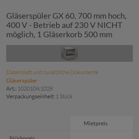
Gläserspüler GX 60, 700 mm hoch,
400 V - Betrieb auf 230 V NICHT
möglich, 1 Gläserkorb 500 mm
Datenblatt und zusätzliche Dokumente
Gläserspüler
Art.:
1020104;1028
Verpackungseinheit:
1 Stück
Mietpreis
Stückpreis