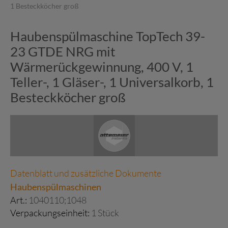
1 Besteckköcher groß
Haubenspülmaschine TopTech 39-
23 GTDE NRG mit
Wärmerückgewinnung, 400 V, 1
Teller-, 1 Gläser-, 1 Universalkorb, 1
Besteckköcher groß
Datenblatt und zusätzliche Dokumente
Haubenspülmaschinen
Art.:
1040110;1048
Verpackungseinheit:
1 Stück