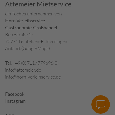
Attemeier Mietservice
ein Tochterunternehmen von
Horn Verleihservice
Gastronomie-Großhandel
Benzstraße 17
70771 Leinfelden-Echterdingen
Anfahrt (Google Maps)
Tel. +49 (0) 711 / 779696-0
info@attemeier.de
info@horn-verleihservice.de
Facebook
Instagram