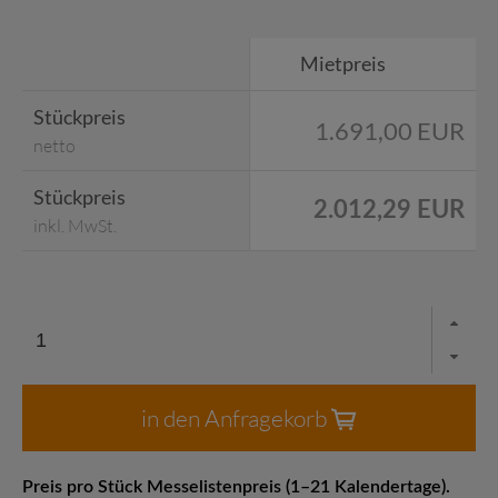
Mietpreis
Stückpreis
1.691,00 EUR
netto
Stückpreis
2.012,29 EUR
inkl. MwSt.
in den Anfragekorb
Preis pro Stück Messelistenpreis (1–21 Kalendertage).