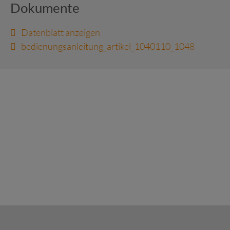
Dokumente
Datenblatt anzeigen
bedienungsanleitung_artikel_1040110_1048