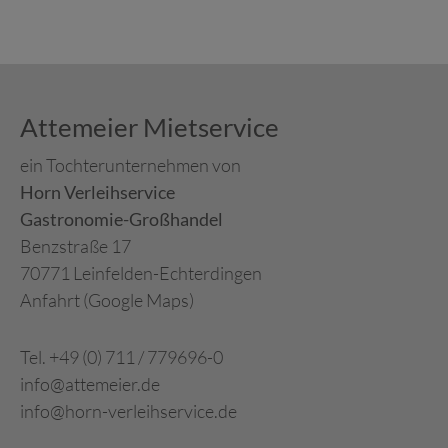
Attemeier Mietservice
ein Tochterunternehmen von
Horn Verleihservice
Gastronomie-Großhandel
Benzstraße 17
70771 Leinfelden-Echterdingen
Anfahrt (Google Maps)
Tel. +49 (0) 711 / 779696-0
info@attemeier.de
info@horn-verleihservice.de