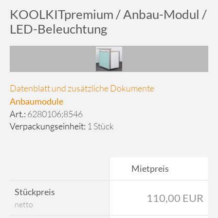
KOOLKITpremium / Anbau-Modul /
LED-Beleuchtung
Datenblatt und zusätzliche Dokumente
Anbaumodule
Art.:
6280106;8546
Verpackungseinheit:
1 Stück
Mietpreis
Stückpreis
110,00 EUR
netto