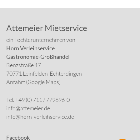
Attemeier Mietservice
ein Tochterunternehmen von
Horn Verleihservice
Gastronomie-Großhandel
Benzstraße 17
70771 Leinfelden-Echterdingen
Anfahrt (Google Maps)
Tel. +49 (0) 711 / 779696-0
info@attemeier.de
info@horn-verleihservice.de
Facebook