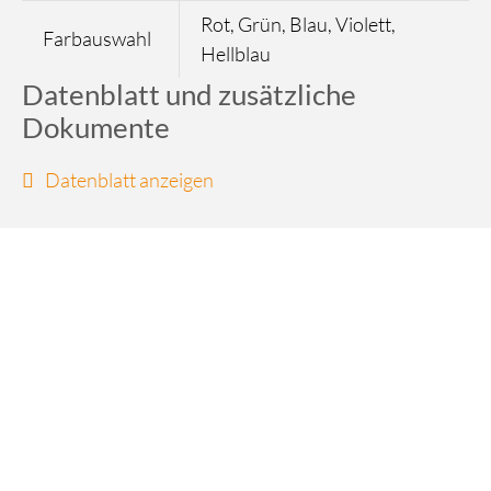
Rot, Grün, Blau, Violett,
Farbauswahl
Hellblau
Datenblatt und zusätzliche
Dokumente
Datenblatt anzeigen