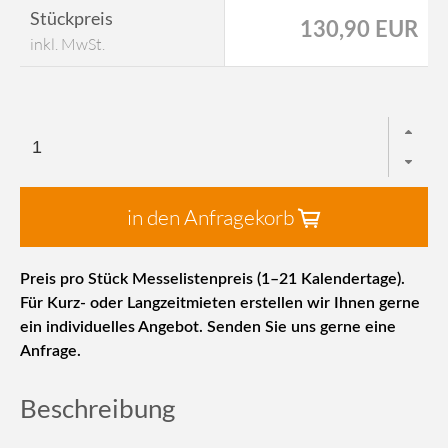
Stückpreis
130,90 EUR
inkl. MwSt.
in den Anfragekorb
Preis pro Stück Messelistenpreis (1–21 Kalendertage).
Für Kurz- oder Langzeitmieten erstellen wir Ihnen gerne
ein individuelles Angebot. Senden Sie uns gerne eine
Anfrage.
Beschreibung