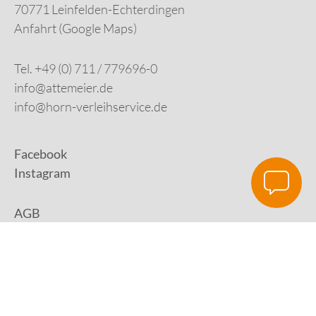
70771 Leinfelden-Echterdingen
Anfahrt (Google Maps)
Tel. +49 (0) 711 / 779696-0
info@attemeier.de
info@horn-verleihservice.de
Facebook
Instagram
AGB
Impressum
Datenschutz
Digital Development: