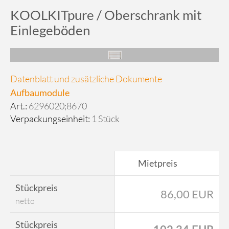
KOOLKITpure / Oberschrank mit
Einlegeböden
Datenblatt und zusätzliche Dokumente
Aufbaumodule
Art.:
6296020;8670
Verpackungseinheit:
1 Stück
Mietpreis
Stückpreis
86,00 EUR
netto
Stückpreis