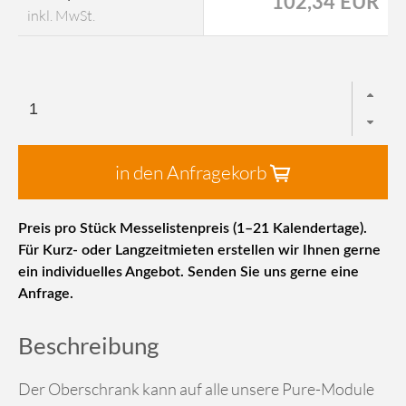
102,34 EUR
inkl. MwSt.
in den Anfragekorb
Preis pro Stück Messelistenpreis (1–21 Kalendertage).
Für Kurz- oder Langzeitmieten erstellen wir Ihnen gerne
ein individuelles Angebot. Senden Sie uns gerne eine
Anfrage.
Beschreibung
Der Oberschrank kann auf alle unsere Pure-Module