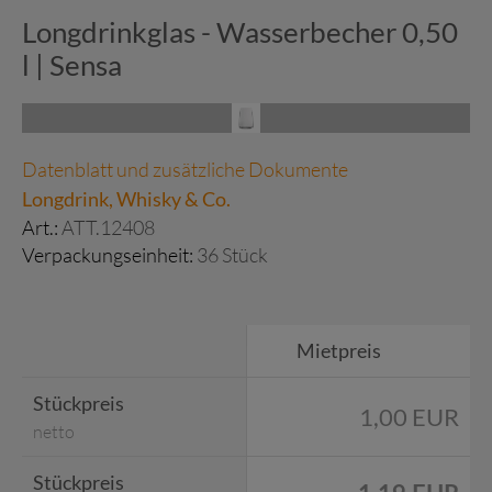
Longdrinkglas - Wasserbecher 0,50
l | Sensa
Datenblatt und zusätzliche Dokumente
Longdrink, Whisky & Co.
Art.:
ATT.12408
Verpackungseinheit:
36 Stück
Mietpreis
Stückpreis
1,00 EUR
netto
Stückpreis