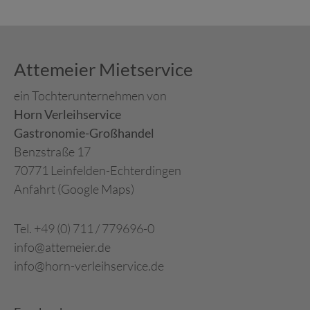
Attemeier Mietservice
ein Tochterunternehmen von
Horn Verleihservice
Gastronomie-Großhandel
Benzstraße 17
70771 Leinfelden-Echterdingen
Anfahrt (Google Maps)
Tel. +49 (0) 711 / 779696-0
info@attemeier.de
info@horn-verleihservice.de