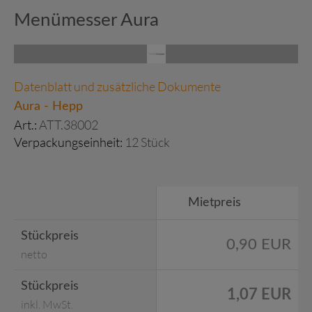
Menümesser Aura
Datenblatt und zusätzliche Dokumente
Aura - Hepp
Art.:
ATT.38002
Verpackungseinheit:
12 Stück
Mietpreis
Stückpreis
0,90 EUR
netto
Stückpreis
1,07 EUR
inkl. MwSt.