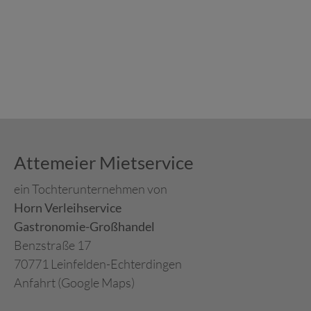
Attemeier Mietservice
ein Tochterunternehmen von
Horn Verleihservice
Gastronomie-Großhandel
Benzstraße 17
70771 Leinfelden-Echterdingen
Anfahrt (Google Maps)