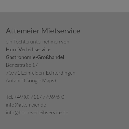
Attemeier Mietservice
ein Tochterunternehmen von
Horn Verleihservice
Gastronomie-Großhandel
Benzstraße 17
70771 Leinfelden-Echterdingen
Anfahrt (Google Maps)
Tel. +49 (0) 711 / 779696-0
info@attemeier.de
info@horn-verleihservice.de