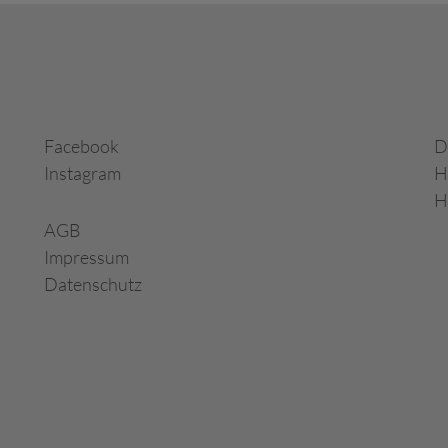
Facebook
D
Instagram
H
H
AGB
Impressum
Datenschutz