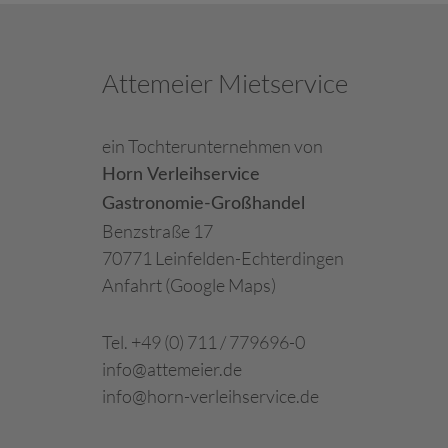
Attemeier Mietservice
ein Tochterunternehmen von
Horn Verleihservice
Gastronomie-Großhandel
Benzstraße 17
70771 Leinfelden-Echterdingen
Anfahrt (Google Maps)
Tel. +49 (0) 711 / 779696-0
info@attemeier.de
info@horn-verleihservice.de