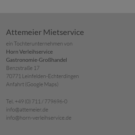
Attemeier Mietservice
ein Tochterunternehmen von
Horn Verleihservice
Gastronomie-Großhandel
Benzstraße 17
70771 Leinfelden-Echterdingen
Anfahrt (Google Maps)
Tel. +49 (0) 711 / 779696-0
info@attemeier.de
info@horn-verleihservice.de