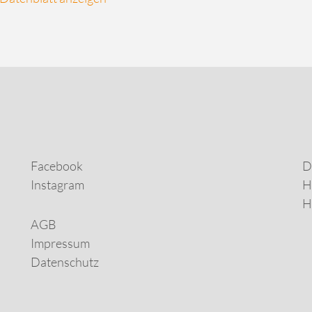
Facebook
D
Instagram
H
H
AGB
Impressum
Datenschutz