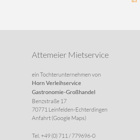
Attemeier Mietservice
ein Tochterunternehmen von
Horn Verleihservice
Gastronomie-Großhandel
Benzstraße 17
70771 Leinfelden-Echterdingen
Anfahrt (Google Maps)
Tel. +49 (0) 711 / 779696-0