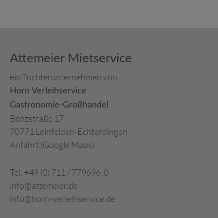
Attemeier Mietservice
ein Tochterunternehmen von
Horn Verleihservice
Gastronomie-Großhandel
Benzstraße 17
70771 Leinfelden-Echterdingen
Anfahrt (Google Maps)
Tel. +49 (0) 711 / 779696-0
info@attemeier.de
info@horn-verleihservice.de