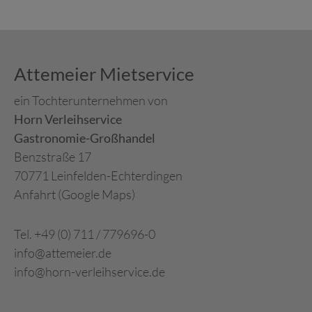
Attemeier Mietservice
ein Tochterunternehmen von
Horn Verleihservice
Gastronomie-Großhandel
Benzstraße 17
70771 Leinfelden-Echterdingen
Anfahrt (Google Maps)
Tel. +49 (0) 711 / 779696-0
info@attemeier.de
info@horn-verleihservice.de