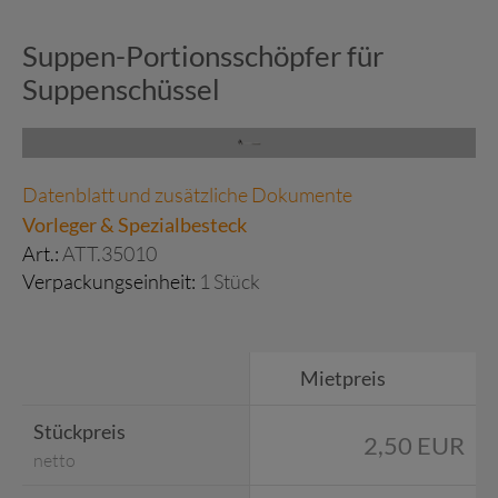
Suppen-Portionsschöpfer für
Suppenschüssel
Datenblatt und zusätzliche Dokumente
Vorleger & Spezialbesteck
Art.:
ATT.35010
Verpackungseinheit:
1 Stück
Mietpreis
Stückpreis
2,50 EUR
netto