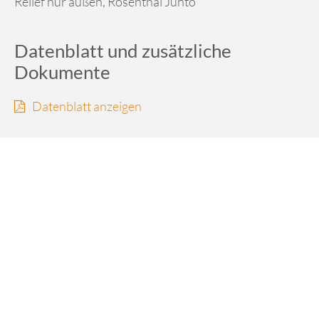
Relief nur außen, Rosenthal Junto
Datenblatt und zusätzliche
Dokumente
Datenblatt anzeigen