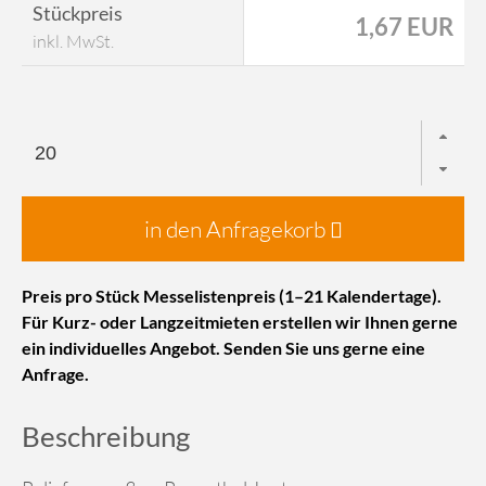
Stückpreis
1,67 EUR
inkl. MwSt.
in den Anfragekorb
Preis pro Stück Messelistenpreis (1–21 Kalendertage).
Für Kurz- oder Langzeitmieten erstellen wir Ihnen gerne
ein individuelles Angebot. Senden Sie uns gerne eine
Anfrage.
Beschreibung