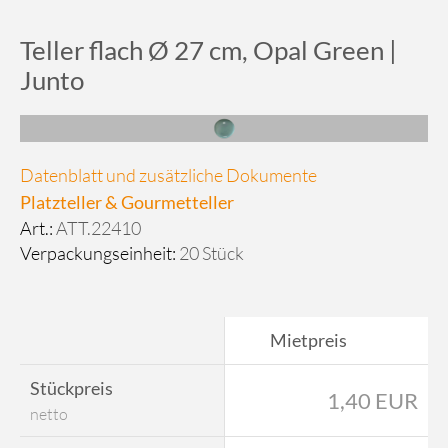
Teller flach Ø 27 cm, Opal Green |
Junto
Datenblatt und zusätzliche Dokumente
Platzteller & Gourmetteller
Art.:
ATT.22410
Verpackungseinheit:
20 Stück
Mietpreis
Stückpreis
1,40 EUR
netto