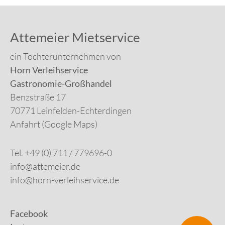
Attemeier Mietservice
ein Tochterunternehmen von
Horn Verleihservice
Gastronomie-Großhandel
Benzstraße 17
70771 Leinfelden-Echterdingen
Anfahrt (Google Maps)
Tel. +49 (0) 711 / 779696-0
info@attemeier.de
info@horn-verleihservice.de
Facebook